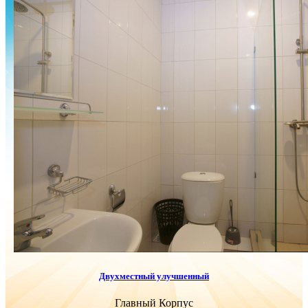
Двухместный улучшенный
Главный Корпус