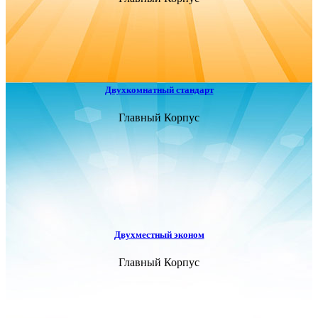
Двухкомнатный стандарт
Главный Корпус
Двухместный эконом
Главный Корпус